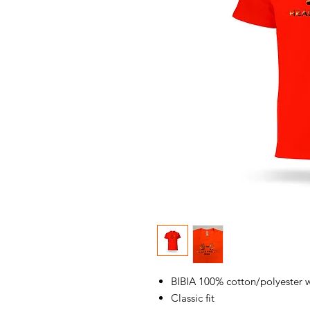
BIBIA 100% cotton/polyester 
Classic fit